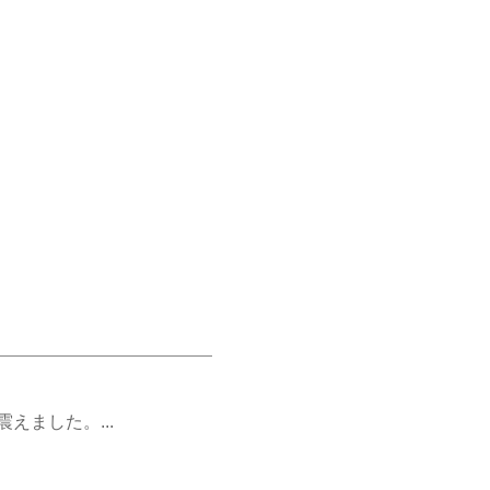
えました。...