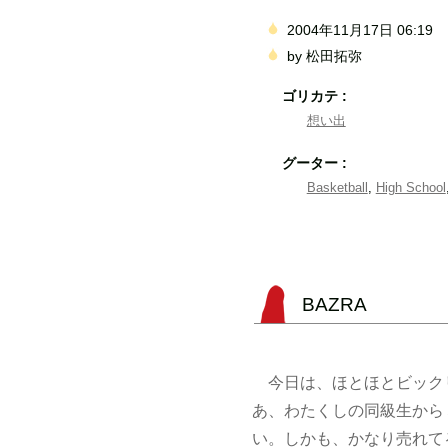
2004年11月17日 06:19
by
松田拓弥
ゴリカテ :
想い出
グーター :
Basketball
,
High School
BAZRA
今日は、ほとほとビック
あ、わたくしの同級生から
い。しかも、かなり売れて