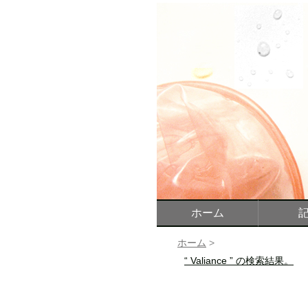
ホーム
ホーム
>
“ Valiance ” の検索結果。