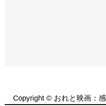
Copyright © おれと映画：感想