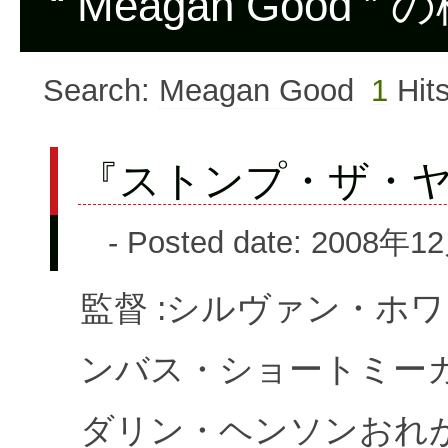
“ Meagan Good 
Search:
Meagan Good
1
Hit
『ストンプ・ザ・
- Posted date: 2008年1
監督 :シルヴァン・ホ
ンバス・ショートミー
ダリン・ヘンソンおれが